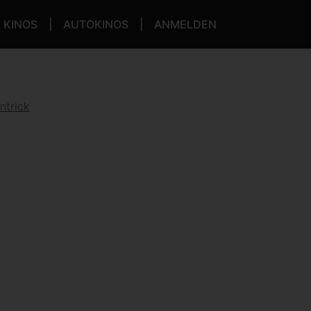
KINOS
AUTOKINOS
ANMELDEN
ntrick