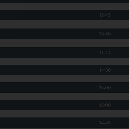
15:45
13:30
11:00
14:30
15:00
15:00
14:45