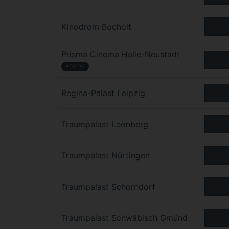
Kinodrom Bocholt
Prisma Cinema Halle-Neustadt
ATMOS
Regina-Palast Leipzig
Traumpalast Leonberg
Traumpalast Nürtingen
Traumpalast Schorndorf
Traumpalast Schwäbisch Gmünd