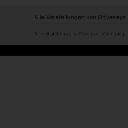
Alle Vorstellungen von
Odysseys
Aktuell stehen keine Daten zur Verfügung