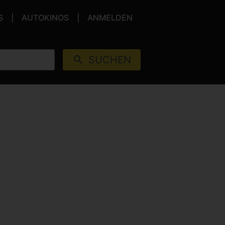
S
AUTOKINOS
ANMELDEN
SUCHEN