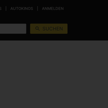
S
AUTOKINOS
ANMELDEN
SUCHEN