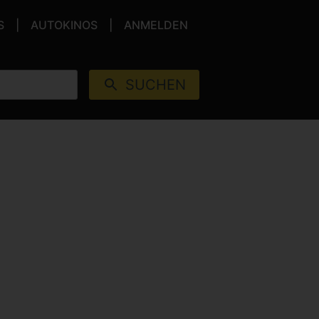
S
AUTOKINOS
ANMELDEN
SUCHEN