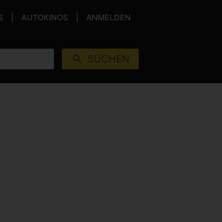
S
AUTOKINOS
ANMELDEN
SUCHEN