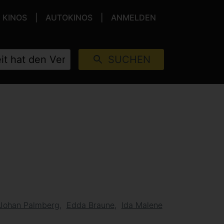
KINOS
AUTOKINOS
ANMELDEN
SUCHEN
Johan Palmberg
Edda Braune
Ida Malene