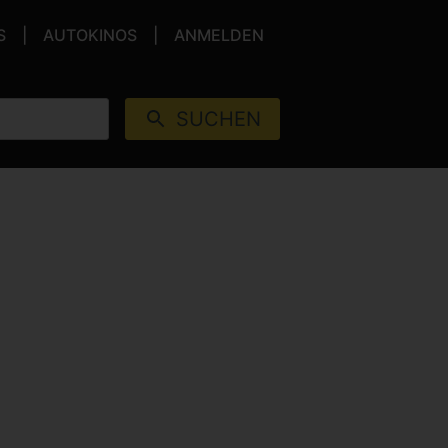
S
AUTOKINOS
ANMELDEN
SUCHEN