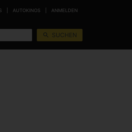
S
AUTOKINOS
ANMELDEN
SUCHEN