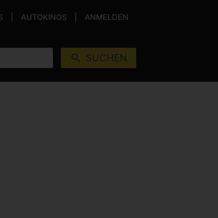
S
AUTOKINOS
ANMELDEN
SUCHEN