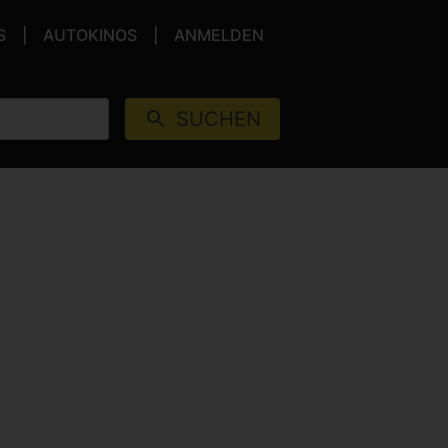
S
AUTOKINOS
ANMELDEN
SUCHEN