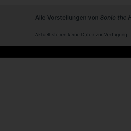
Alle Vorstellungen von
Sonic the
Aktuell stehen keine Daten zur Verfügung