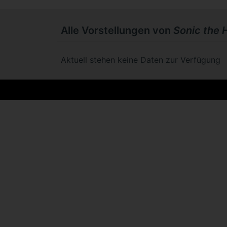
Alle Vorstellungen von
Sonic the
Aktuell stehen keine Daten zur Verfügung