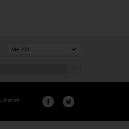
Sicherheit