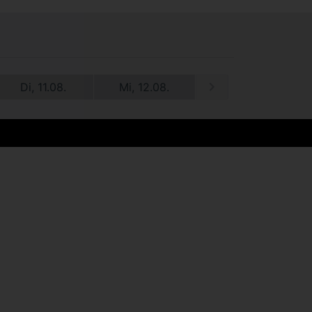
Di, 11.08.
Mi, 12.08.