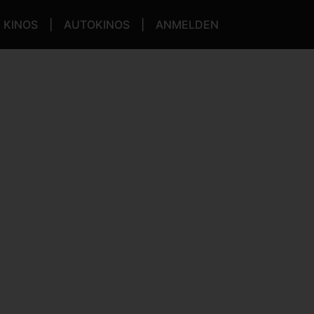
KINOS
AUTOKINOS
ANMELDEN