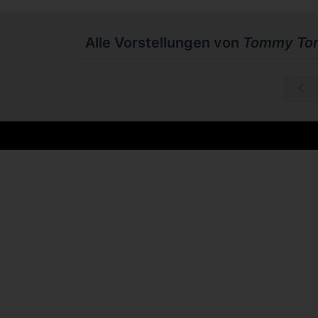
Alle Vorstellungen von
Tommy Tom