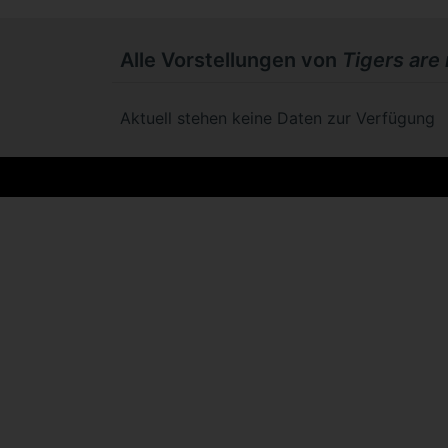
Alle Vorstellungen von
Tigers are 
Aktuell stehen keine Daten zur Verfügung