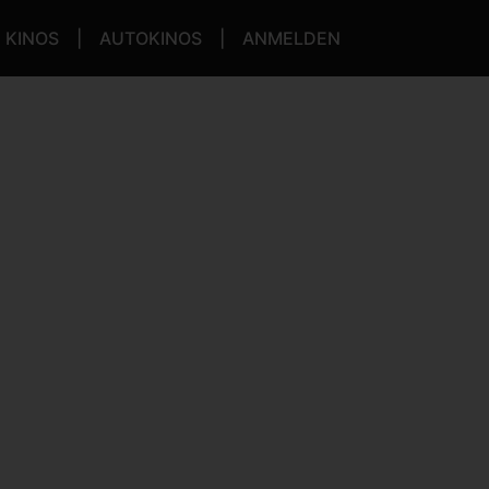
KINOS
AUTOKINOS
ANMELDEN