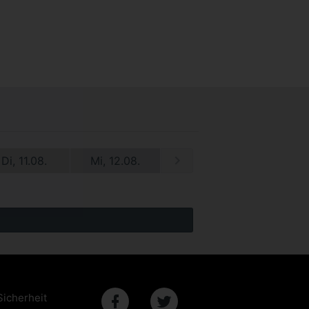
Di, 11.08.
Mi, 12.08.
Sicherheit