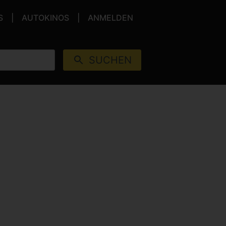
S
AUTOKINOS
ANMELDEN
SUCHEN