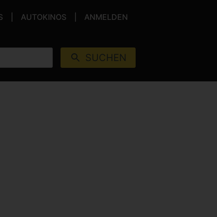
S
AUTOKINOS
ANMELDEN
SUCHEN