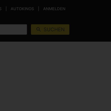
S
AUTOKINOS
ANMELDEN
SUCHEN