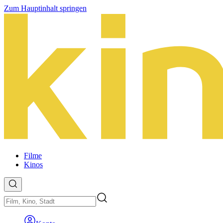
Zum Hauptinhalt springen
Filme
Kinos