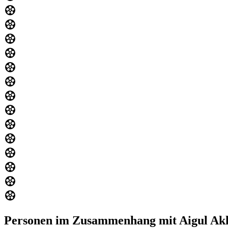
Personen im Zusammenhang mit Aigul Ak