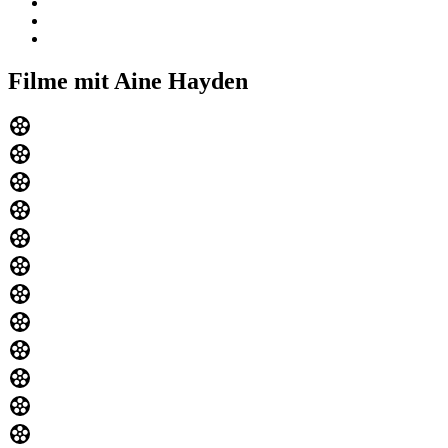
Filme mit Aine Hayden