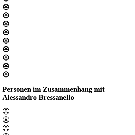
Personen im Zusammenhang mit
Alessandro Bressanello