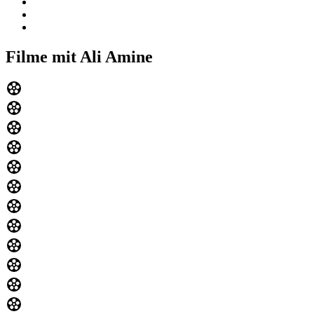
Filme mit Ali Amine