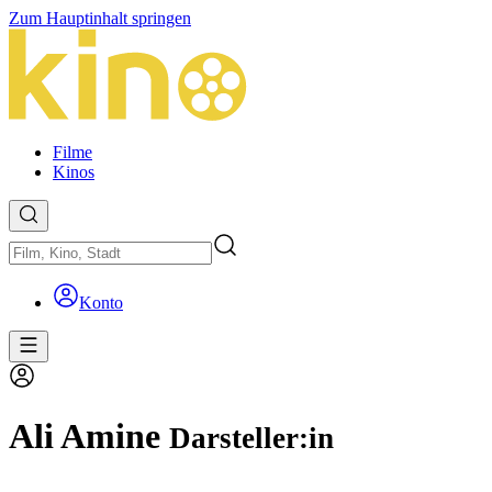
Zum Hauptinhalt springen
Filme
Kinos
Konto
Ali Amine
Darsteller:in