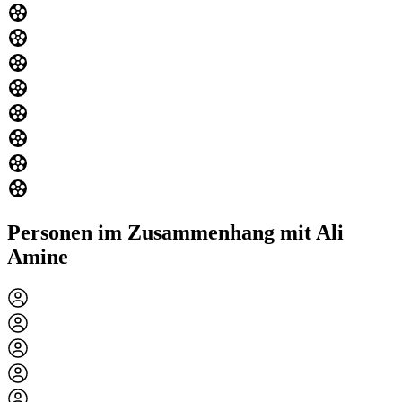
Personen im Zusammenhang mit Ali
Amine