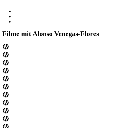
Filme mit Alonso Venegas-Flores