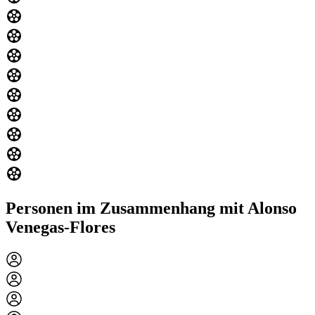
Personen im Zusammenhang mit Alonso
Venegas-Flores