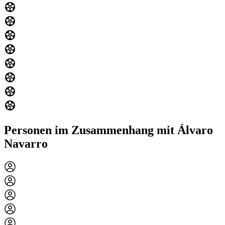
Personen im Zusammenhang mit Álvaro
Navarro