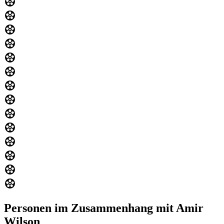
Personen im Zusammenhang mit Amir
Wilson