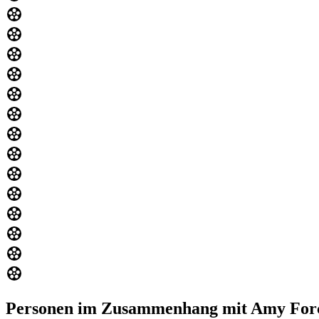
Personen im Zusammenhang mit Amy For