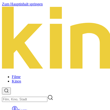
Zum Hauptinhalt springen
Filme
Kinos