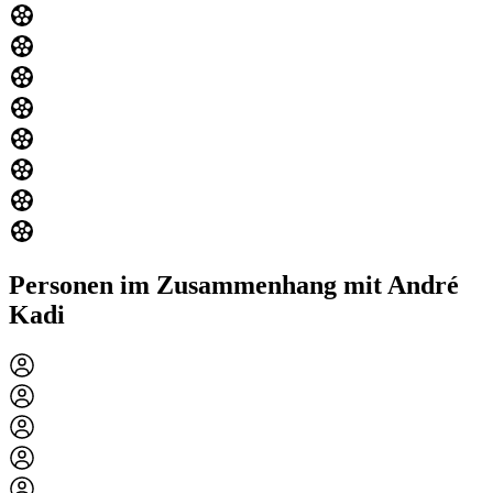
Personen im Zusammenhang mit André
Kadi