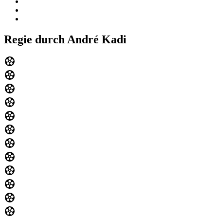
Regie durch André Kadi