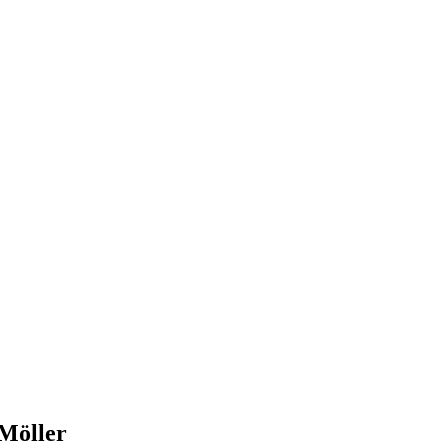
Möller