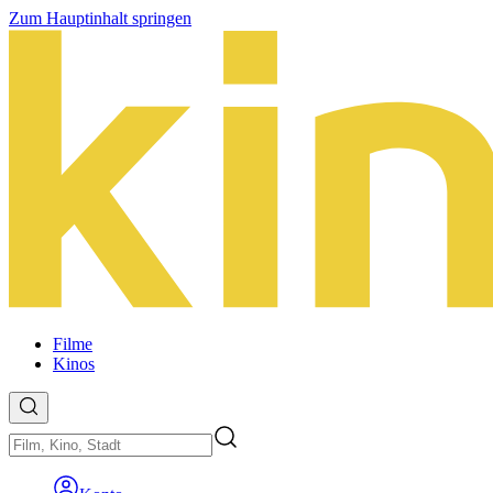
Zum Hauptinhalt springen
Filme
Kinos