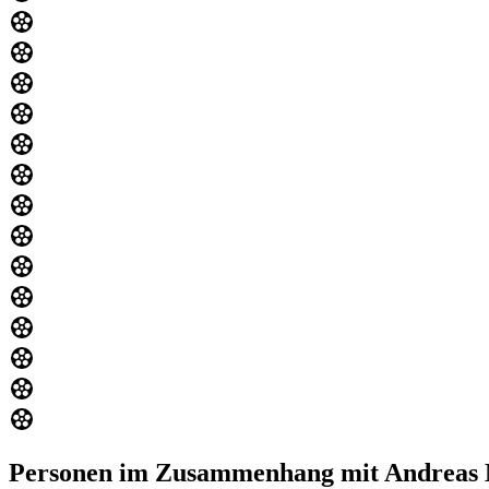
Personen im Zusammenhang mit Andreas 