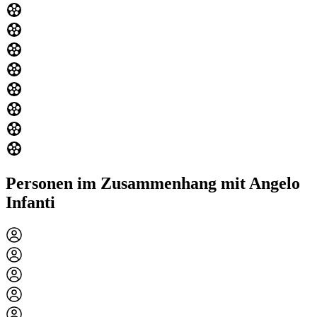
Personen im Zusammenhang mit Angelo
Infanti