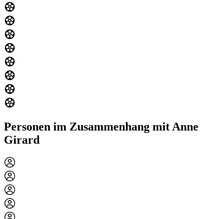
Personen im Zusammenhang mit Anne
Girard