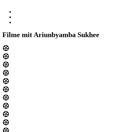
Filme mit Ariunbyamba Sukhee