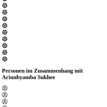
Personen im Zusammenhang mit
Ariunbyamba Sukhee