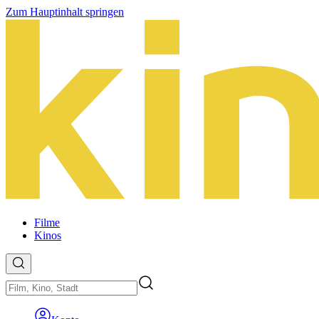
Zum Hauptinhalt springen
Filme
Kinos