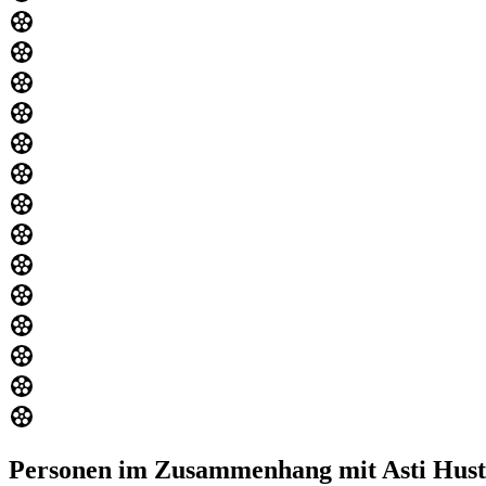
Personen im Zusammenhang mit Asti Hust