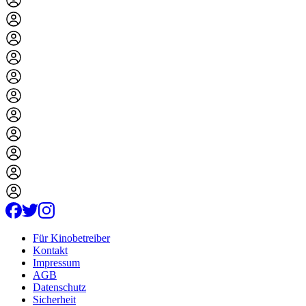
Für Kinobetreiber
Kontakt
Impressum
AGB
Datenschutz
Sicherheit