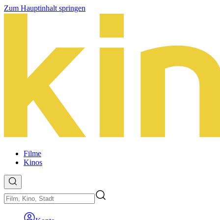
Zum Hauptinhalt springen
Filme
Kinos