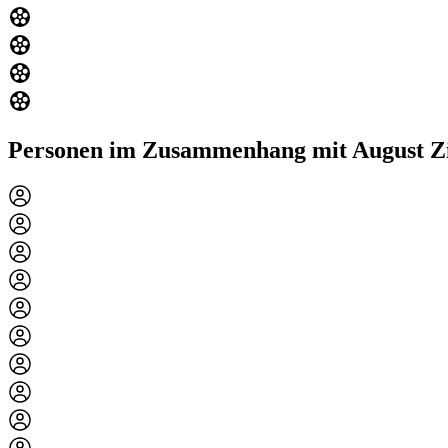
Personen im Zusammenhang mit August Z