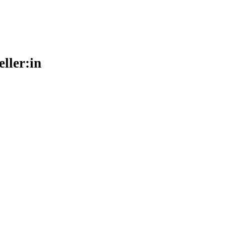
eller:in