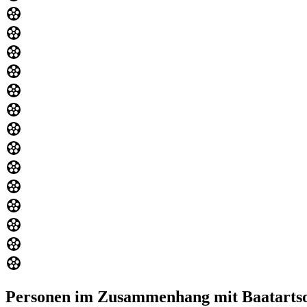
Personen im Zusammenhang mit Baatarts