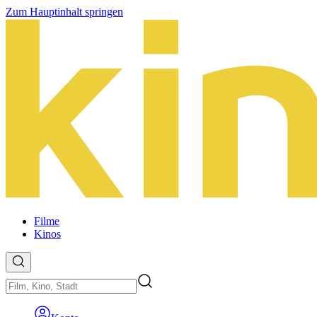
Zum Hauptinhalt springen
Filme
Kinos