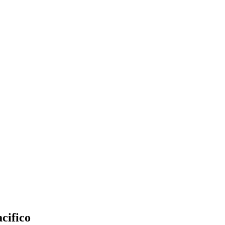
cifico