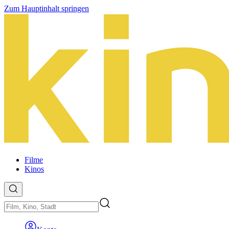
Zum Hauptinhalt springen
Filme
Kinos