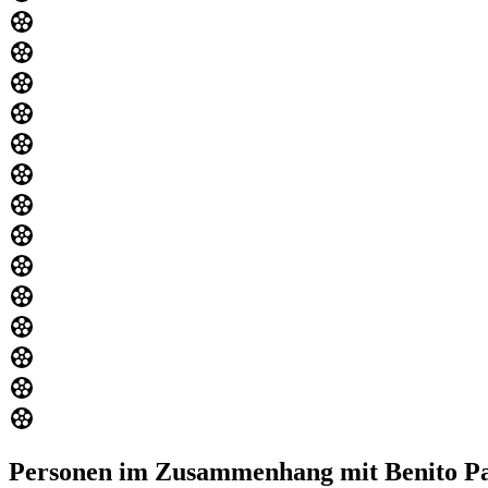
Personen im Zusammenhang mit Benito Pa