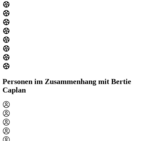
Personen im Zusammenhang mit Bertie
Caplan