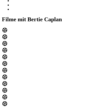
Filme mit Bertie Caplan