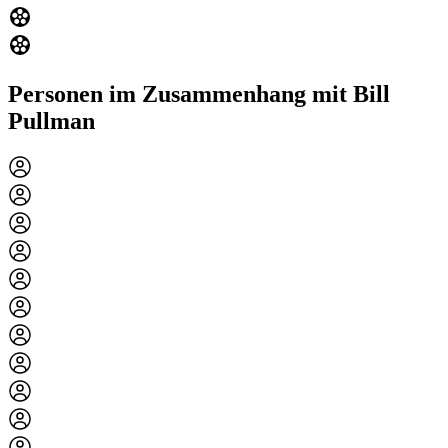
Personen im Zusammenhang mit Bill
Pullman