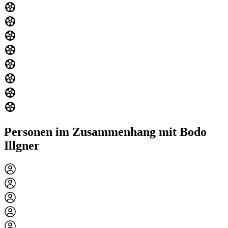
Personen im Zusammenhang mit Bodo
Illgner