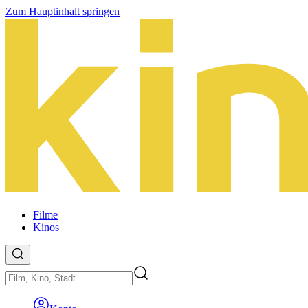
Zum Hauptinhalt springen
Filme
Kinos