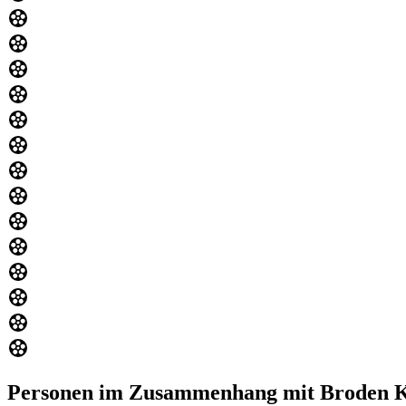
Personen im Zusammenhang mit Broden K