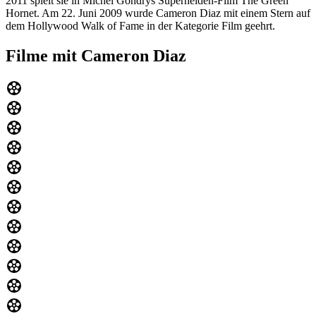
2011 spielt sie in Michel Gondrys Superhelden-Film The Green
Hornet. Am 22. Juni 2009 wurde Cameron Diaz mit einem Stern auf
dem Hollywood Walk of Fame in der Kategorie Film geehrt.
Filme mit Cameron Diaz