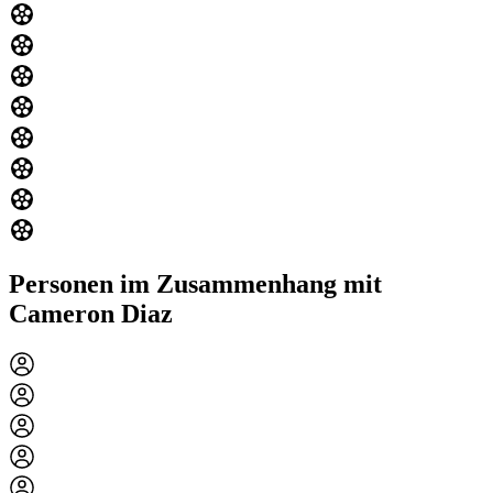
Personen im Zusammenhang mit
Cameron Diaz