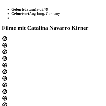
Geburtsdatum
19.03.79
Geburtsort
Augsburg, Germany
Filme mit Catalina Navarro Kirner