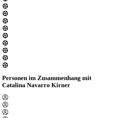
Personen im Zusammenhang mit
Catalina Navarro Kirner