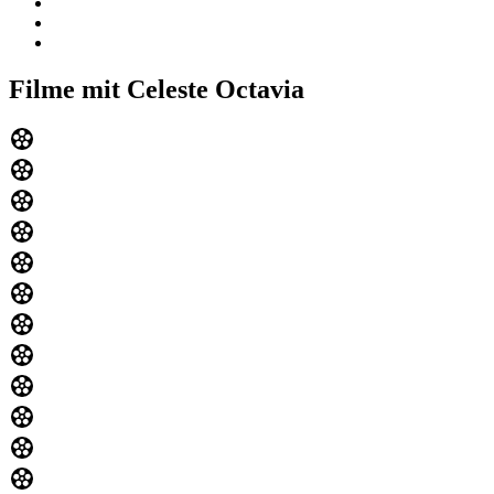
Filme mit Celeste Octavia