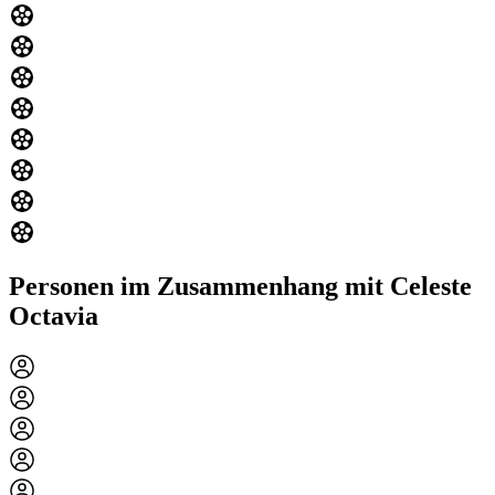
Personen im Zusammenhang mit Celeste
Octavia