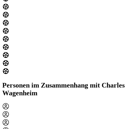
Personen im Zusammenhang mit Charles
Wagenheim