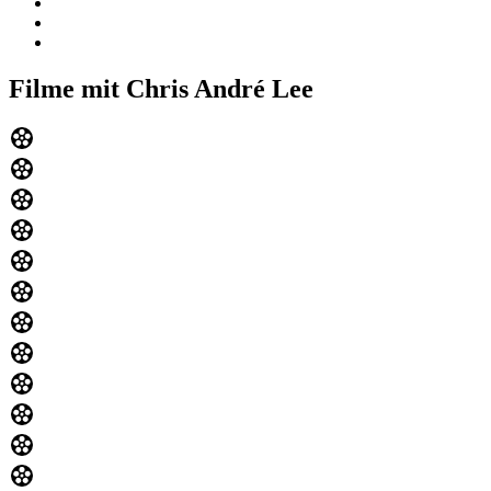
Filme mit Chris André Lee