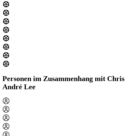
Personen im Zusammenhang mit Chris
André Lee