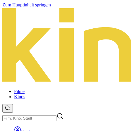
Zum Hauptinhalt springen
Filme
Kinos