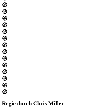
Regie durch Chris Miller