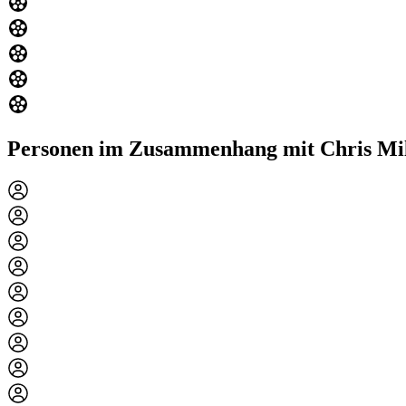
Personen im Zusammenhang mit Chris Mil