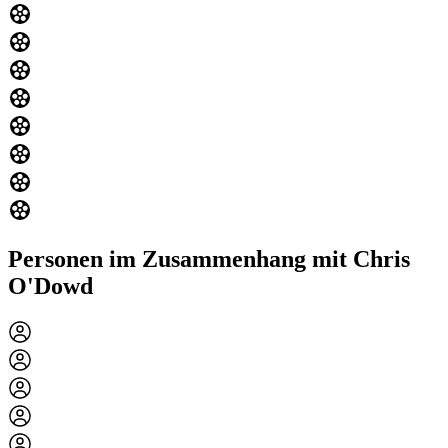
Personen im Zusammenhang mit Chris
O'Dowd