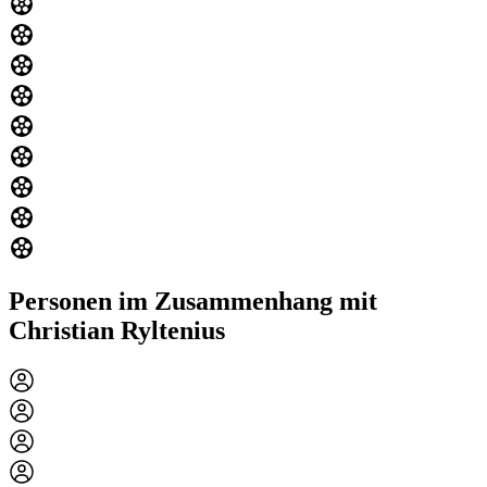
Personen im Zusammenhang mit
Christian Ryltenius