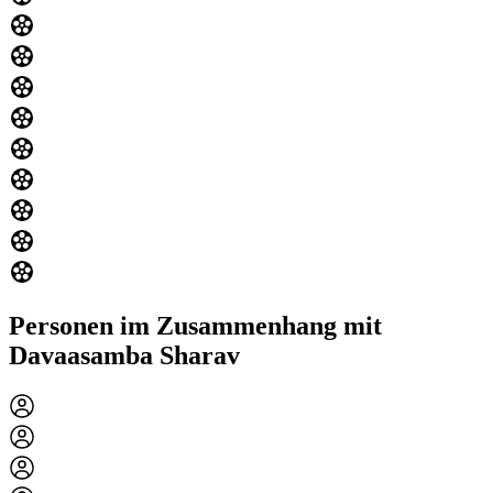
Personen im Zusammenhang mit
Davaasamba Sharav